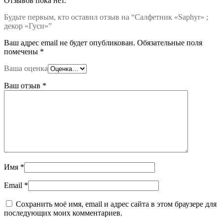
Отзывов пока нет.
Будьте первым, кто оставил отзыв на “Салфетник «Saphyr» ;
декор «Гуси»”
Ваш адрес email не будет опубликован.
Обязательные поля
помечены
*
Ваша оценка
Ваш отзыв
*
Имя
*
Email
*
Сохранить моё имя, email и адрес сайта в этом браузере для
последующих моих комментариев.