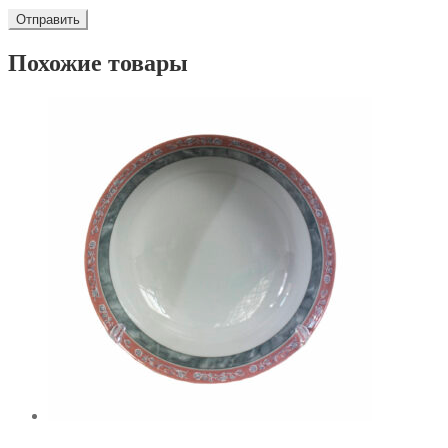
Похожие товары