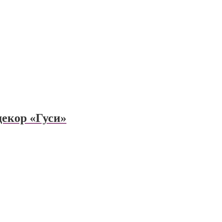
декор «Гуси»