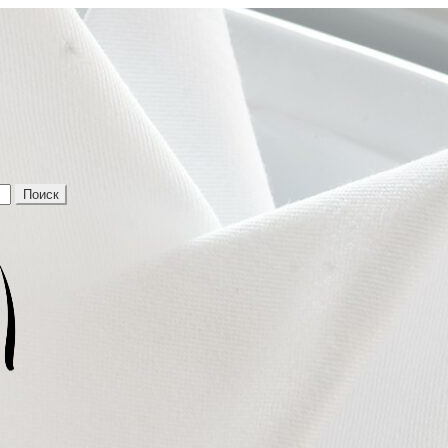
Поиск