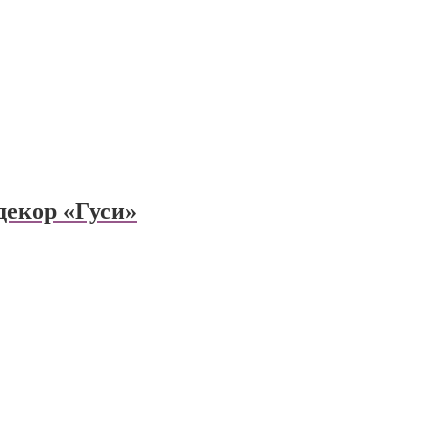
декор «Гуси»