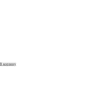
В корзину