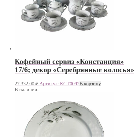
Кофейный сервиз «Констанция»
17/6; декор «Серебрянные колосья»
27 332,00
₽
Артикул: КСТ0092
В корзину
В наличии: