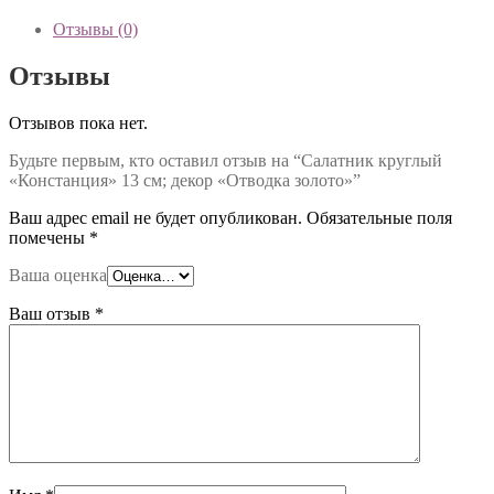
Отзывы (0)
Отзывы
Отзывов пока нет.
Будьте первым, кто оставил отзыв на “Салатник круглый
«Констанция» 13 см; декор «Отводка золото»”
Ваш адрес email не будет опубликован.
Обязательные поля
помечены
*
Ваша оценка
Ваш отзыв
*