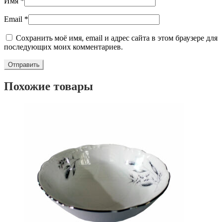
Имя
*
Email
*
Сохранить моё имя, email и адрес сайта в этом браузере для
последующих моих комментариев.
Похожие товары