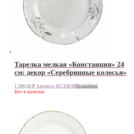
Тарелка мелкая «Констанция» 24
см; декор «Серебрянные колосья»
1 398,00
₽
Артикул: КСТ0030
Подробнее
Нет в наличии