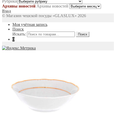
Рубрики
Архивы новостей
Архивы новостей
Вход
© Магазин чешской посуды «GLASLUX» 2026
Моя учётная запись
Поиск
Искать:
Поиск
0