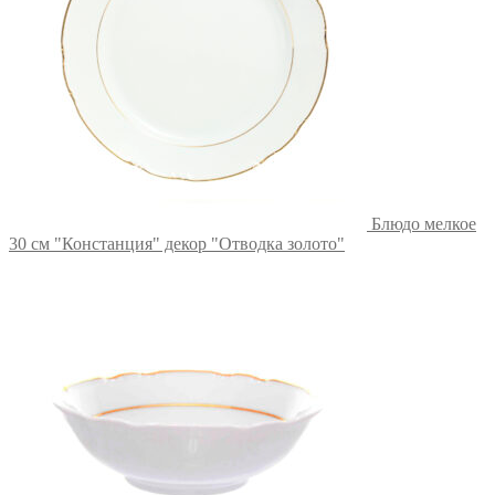
Блюдо мелкое
30 см "Констанция" декор "Отводка золото"