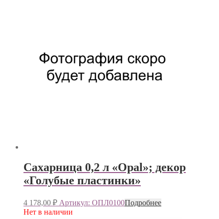
Сахарница 0,2 л «Opal»; декор
«Голубые пластинки»
4 178,00
₽
Артикул: ОПЛ0100
Подробнее
Нет в наличии