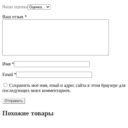
Ваша оценка
Ваш отзыв
*
Имя
*
Email
*
Сохранить моё имя, email и адрес сайта в этом браузере для
последующих моих комментариев.
Похожие товары