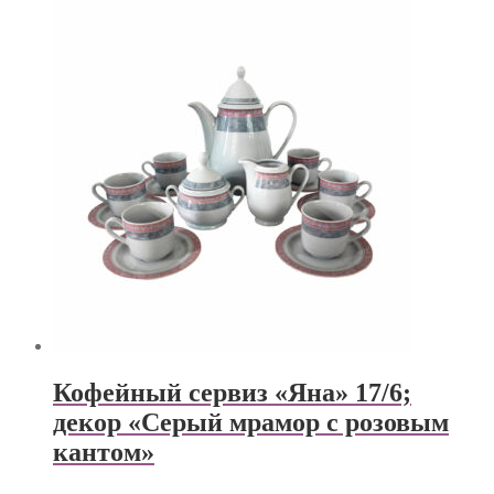
Кофейный сервиз «Яна» 17/6;
декор «Серый мрамор с розовым
кантом»