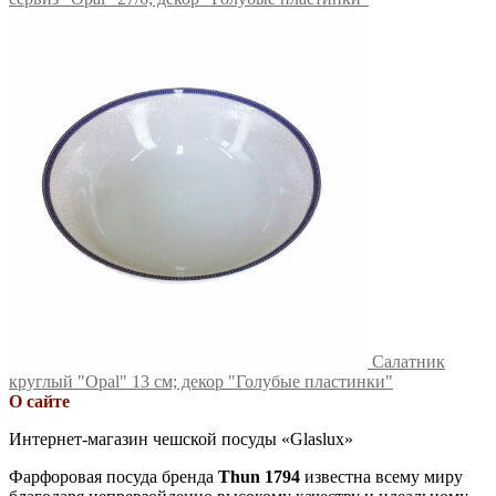
Салатник
круглый "Opal" 13 см; декор "Голубые пластинки"
О сайте
Интернет-магазин чешской посуды «Glaslux»
Фарфоровая посуда бренда
Thun 1794
известна всему миру