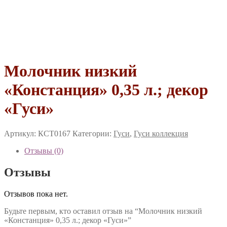
Молочник низкий
«Констанция» 0,35 л.; декор
«Гуси»
Артикул:
КСТ0167
Категории:
Гуси
,
Гуси коллекция
Отзывы (0)
Отзывы
Отзывов пока нет.
Будьте первым, кто оставил отзыв на “Молочник низкий
«Констанция» 0,35 л.; декор «Гуси»”