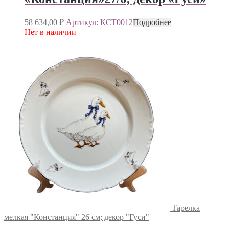
58 634,00
₽
Артикул: КСТ0012
Подробнее
Нет в наличии
Тарелка
мелкая "Констанция" 26 см; декор "Гуси"