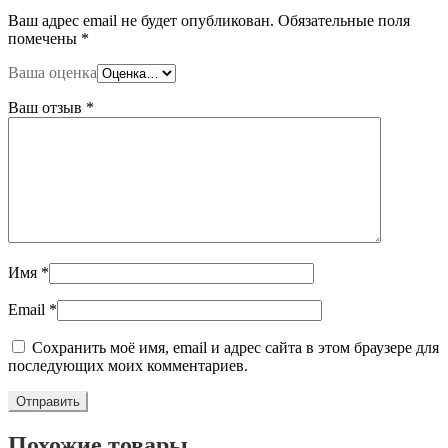
Ваш адрес email не будет опубликован.
Обязательные поля
помечены
*
Ваша оценка
Ваш отзыв
*
Имя
*
Email
*
Сохранить моё имя, email и адрес сайта в этом браузере для
последующих моих комментариев.
Похожие товары