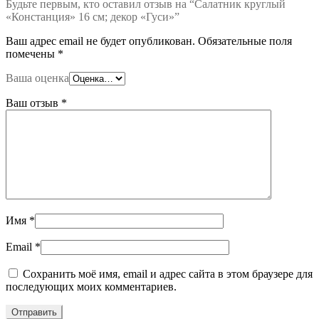
Будьте первым, кто оставил отзыв на “Салатник круглый
«Констанция» 16 см; декор «Гуси»”
Ваш адрес email не будет опубликован.
Обязательные поля
помечены
*
Ваша оценка
Ваш отзыв
*
Имя
*
Email
*
Сохранить моё имя, email и адрес сайта в этом браузере для
последующих моих комментариев.