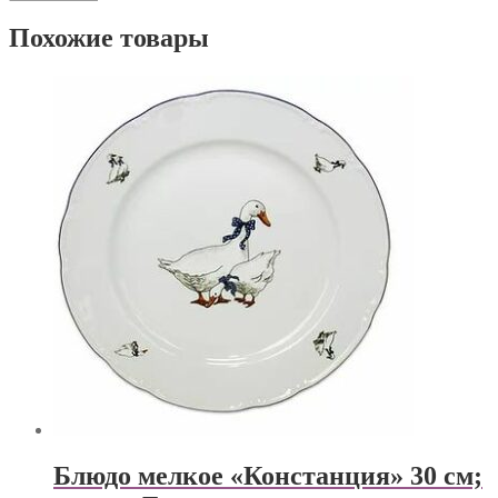
Похожие товары
Блюдо мелкое «Констанция» 30 см;