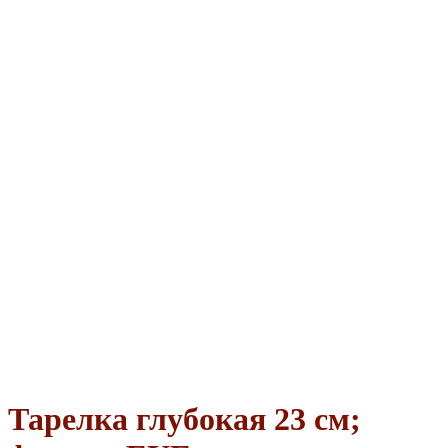
Тарелка глубокая 23 см;