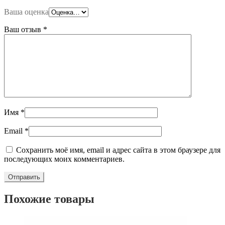
Ваша оценка
Ваш отзыв
*
Имя
*
Email
*
Сохранить моё имя, email и адрес сайта в этом браузере для
последующих моих комментариев.
Похожие товары