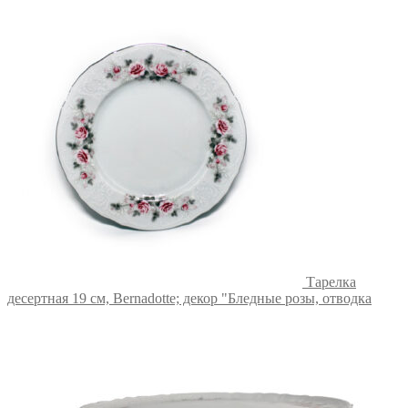
Тарелка
десертная 19 см, Bernadotte; декор "Бледные розы, отводка