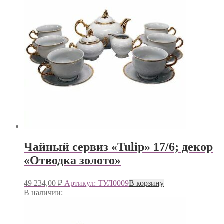
Чайный сервиз «Tulip» 17/6; декор
«Отводка золото»
49 234,00
₽
Артикул: ТУЛ0009
В корзину
В наличии: