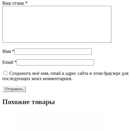
Ваш отзыв
*
Имя
*
Email
*
Сохранить моё имя, email и адрес сайта в этом браузере для
последующих моих комментариев.
Похожие товары