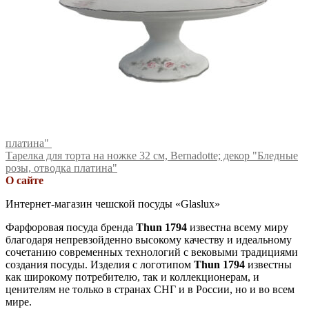
платина"
Тарелка для торта на ножке 32 см, Bernadotte; декор "Бледные
розы, отводка платина"
О сайте
Интернет-магазин чешской посуды «Glaslux»
Фарфоровая посуда бренда
Thun 1794
известна всему миру
благодаря непревзойденно высокому качеству и идеальному
сочетанию современных технологий с вековыми традициями
создания посуды. Изделия с логотипом
Thun 1794
известны
как широкому потребителю, так и коллекционерам, и
ценителям не только в странах СНГ и в России, но и во всем
мире.