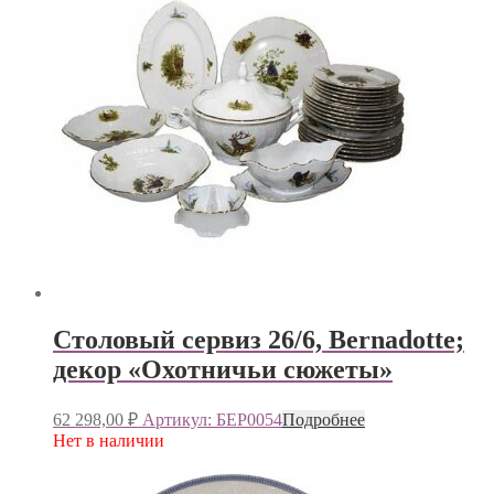
Столовый сервиз 26/6, Bernadotte;
декор «Охотничьи сюжеты»
62 298,00
₽
Артикул: БЕР0054
Подробнее
Нет в наличии