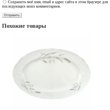
Сохранить моё имя, email и адрес сайта в этом браузере для
последующих моих комментариев.
Похожие товары