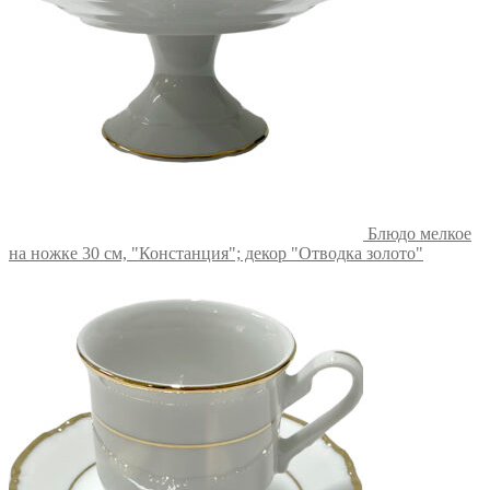
Блюдо мелкое
на ножке 30 см, "Констанция"; декор "Отводка золото"