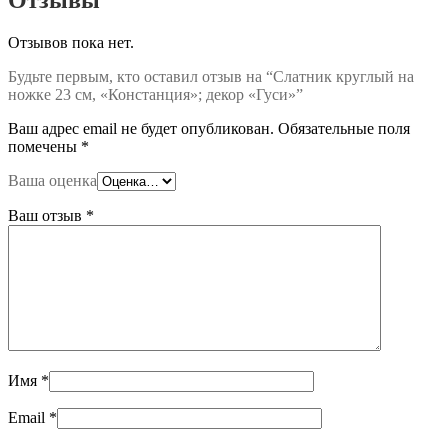
Отзывов пока нет.
Будьте первым, кто оставил отзыв на “Слатник круглый на
ножке 23 см, «Констанция»; декор «Гуси»”
Ваш адрес email не будет опубликован.
Обязательные поля
помечены
*
Ваша оценка
Ваш отзыв
*
Имя
*
Email
*