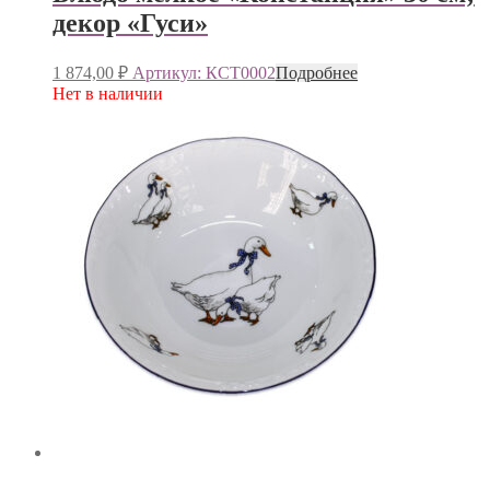
декор «Гуси»
1 874,00
₽
Артикул: КСТ0002
Подробнее
Нет в наличии