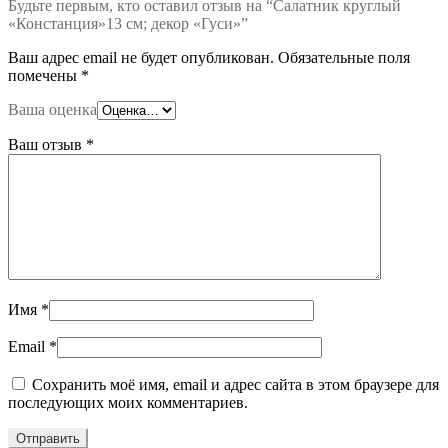
Будьте первым, кто оставил отзыв на “Салатник круглый
«Констанция»13 см; декор «Гуси»”
Ваш адрес email не будет опубликован.
Обязательные поля
помечены
*
Ваша оценка
Ваш отзыв
*
Имя
*
Email
*
Сохранить моё имя, email и адрес сайта в этом браузере для
последующих моих комментариев.