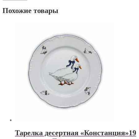
Похожие товары
Тарелка десертная «Констанция»19