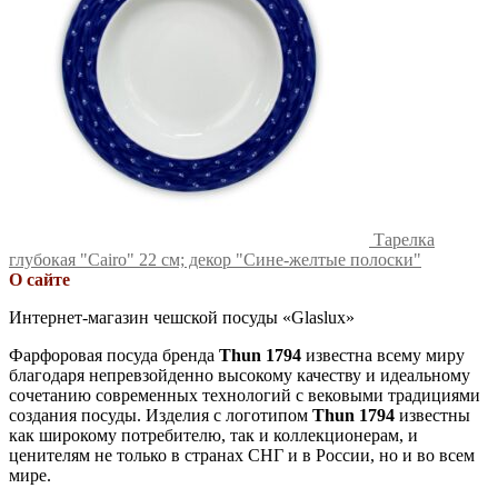
Тарелка
глубокая "Cairo" 22 см; декор "Сине-желтые полоски"
О сайте
Интернет-магазин чешской посуды «Glaslux»
Фарфоровая посуда бренда
Thun 1794
известна всему миру
благодаря непревзойденно высокому качеству и идеальному
сочетанию современных технологий с вековыми традициями
создания посуды. Изделия с логотипом
Thun 1794
известны
как широкому потребителю, так и коллекционерам, и
ценителям не только в странах СНГ и в России, но и во всем
мире.