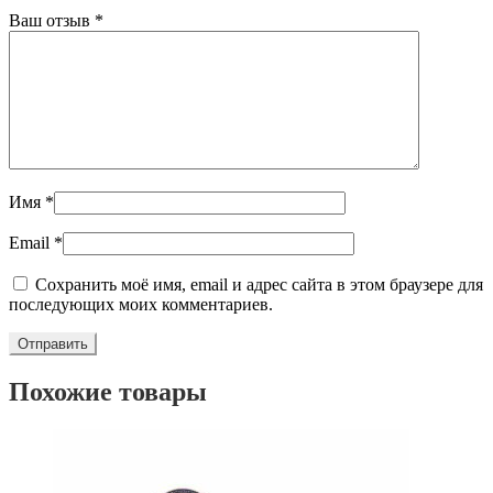
Ваш отзыв
*
Имя
*
Email
*
Сохранить моё имя, email и адрес сайта в этом браузере для
последующих моих комментариев.
Похожие товары