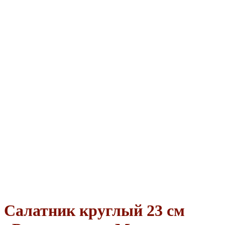
Салатник круглый 23 см