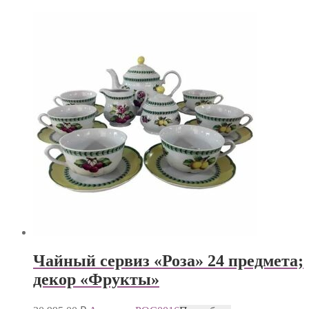
Чайный сервиз «Роза» 24 предмета;
декор «Фрукты»