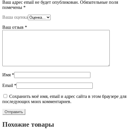
Ваш адрес email не будет опубликован.
Обязательные поля
помечены
*
Ваша оценка
Ваш отзыв
*
Имя
*
Email
*
Сохранить моё имя, email и адрес сайта в этом браузере для
последующих моих комментариев.
Похожие товары