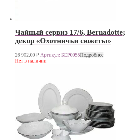
Чайный сервиз 17/6, Bernadotte;
декор «Охотничьи сюжеты»
26 902,00
₽
Артикул: БЕР0055
Подробнее
Нет в наличии