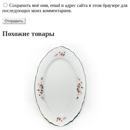
Сохранить моё имя, email и адрес сайта в этом браузере для
последующих моих комментариев.
Похожие товары