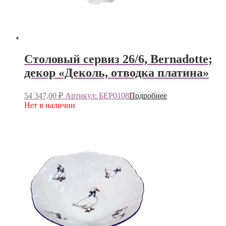
Столовый сервиз 26/6, Bernadotte;
декор «Деколь, отводка платина»
54 347,00
₽
Артикул: БЕР0108
Подробнее
Нет в наличии