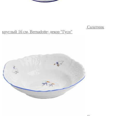
Салатник
круглый 16 см, Bernadotte; декор "Гуси"