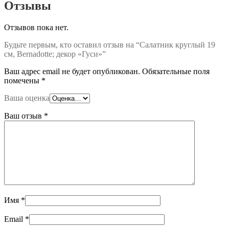
Отзывы
Отзывов пока нет.
Будьте первым, кто оставил отзыв на “Салатник круглый 19
см, Bernadotte; декор «Гуси»”
Ваш адрес email не будет опубликован.
Обязательные поля
помечены
*
Ваша оценка
Ваш отзыв
*
Имя
*
Email
*