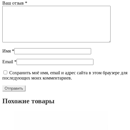
Ваш отзыв
*
Имя
*
Email
*
Сохранить моё имя, email и адрес сайта в этом браузере для
последующих моих комментариев.
Похожие товары