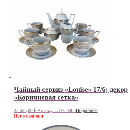
Чайный сервиз «Louise» 17/6; декор
«Коричневая сетка»
22 426,00
₽
Артикул: ЛУС0005
Подробнее
Нет в наличии