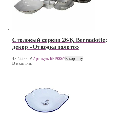
Столовый сервиз 26/6, Bernadotte;
декор «Отводка золото»
48 422,00
₽
Артикул: БЕР0067
В корзину
В наличии: