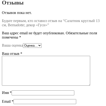
Отзывы
Отзывов пока нет.
Будьте первым, кто оставил отзыв на “Салатник круглый 13
см, Bernadotte; декор «Гуси»”
Ваш адрес email не будет опубликован.
Обязательные поля
помечены
*
Ваша оценка
Ваш отзыв
*
Имя
*
Email
*