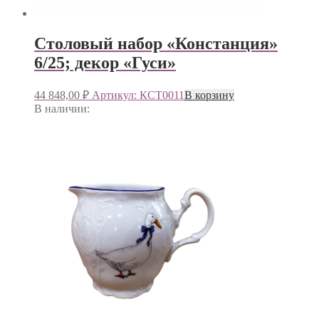
Столовый набор «Констанция»
6/25; декор «Гуси»
44 848,00
₽
Артикул: КСТ0011
В корзину
В наличии: