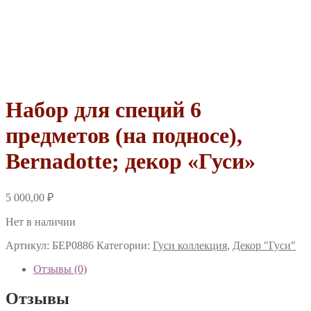
Набор для специй 6
предметов (на подносе),
Bernadotte; декор «Гуси»
5 000,00
₽
Нет в наличии
Артикул:
БЕР0886
Категории:
Гуси коллекция
,
Декор "Гуси"
Отзывы (0)
Отзывы