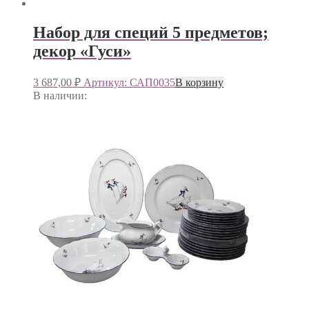
Набор для специй 5 предметов;
декор «Гуси»
3 687,00
₽
Артикул: САП0035
В корзину
В наличии: