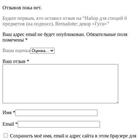
Отзывов пока нет.
Будьте первым, кто оставил отзыв на “Набор для специй 6
предметов (на подносе), Bernadotte; декор «Гуси»”
Ваш адрес email не будет опубликован.
Обязательные поля
помечены
*
Ваша оценка
Ваш отзыв
*
Имя
*
Email
*
Сохранить моё имя, email и адрес сайта в этом браузере для