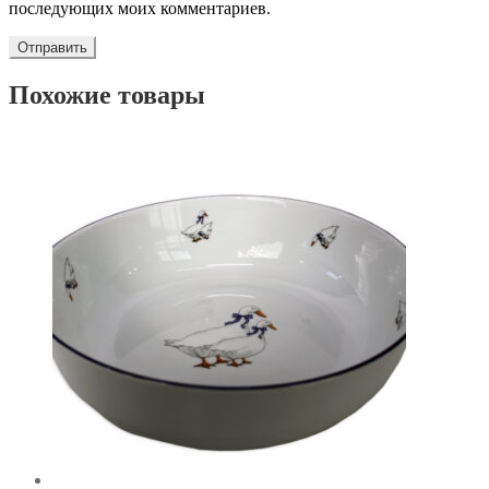
последующих моих комментариев.
Похожие товары