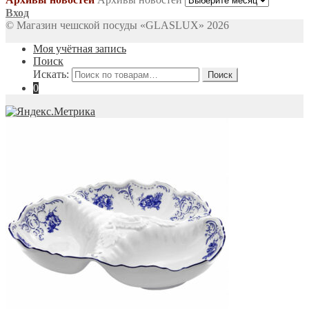
Вход
© Магазин чешской посуды «GLASLUX» 2026
Моя учётная запись
Поиск
Искать:
Поиск
0