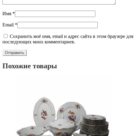
Имя
*
Email
*
Сохранить моё имя, email и адрес сайта в этом браузере для
последующих моих комментариев.
Похожие товары