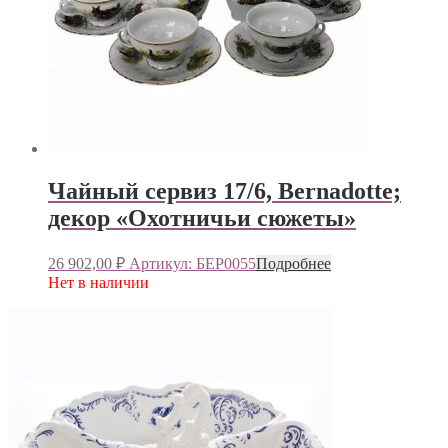
Чайный сервиз 17/6, Bernadotte;
декор «Охотничьи сюжеты»
26 902,00
₽
Артикул: БЕР0055
Подробнее
Нет в наличии