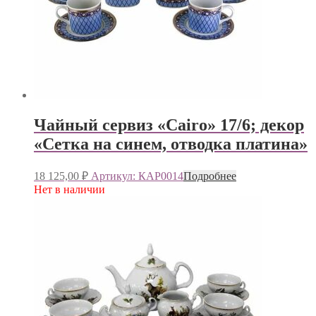
Чайный сервиз «Cairo» 17/6; декор
«Сетка на синем, отводка платина»
18 125,00
₽
Артикул: КАР0014
Подробнее
Нет в наличии