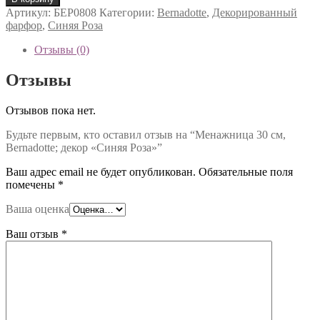
Артикул:
БЕР0808
Категории:
Bernadotte
,
Декорированный
фарфор
,
Синяя Роза
Отзывы (0)
Отзывы
Отзывов пока нет.
Будьте первым, кто оставил отзыв на “Менажница 30 см,
Bernadotte; декор «Синяя Роза»”
Ваш адрес email не будет опубликован.
Обязательные поля
помечены
*
Ваша оценка
Ваш отзыв
*