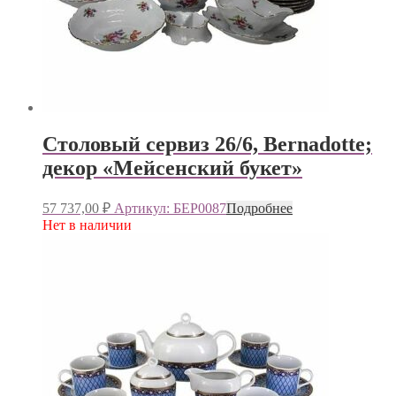
Столовый сервиз 26/6, Bernadotte;
декор «Мейсенский букет»
57 737,00
₽
Артикул: БЕР0087
Подробнее
Нет в наличии