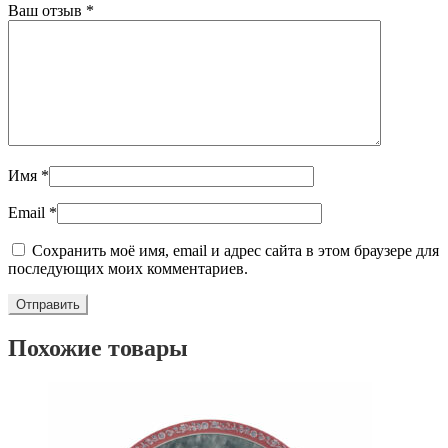
Ваш отзыв
*
Имя
*
Email
*
Сохранить моё имя, email и адрес сайта в этом браузере для
последующих моих комментариев.
Похожие товары