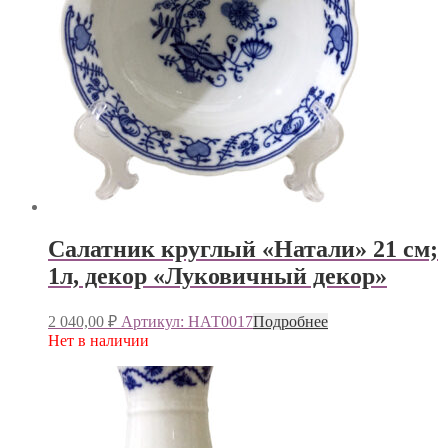
Салатник круглый «Натали» 21 см;
1л, декор «Луковичный декор»
2 040,00
₽
Артикул: НАТ0017
Подробнее
Нет в наличии