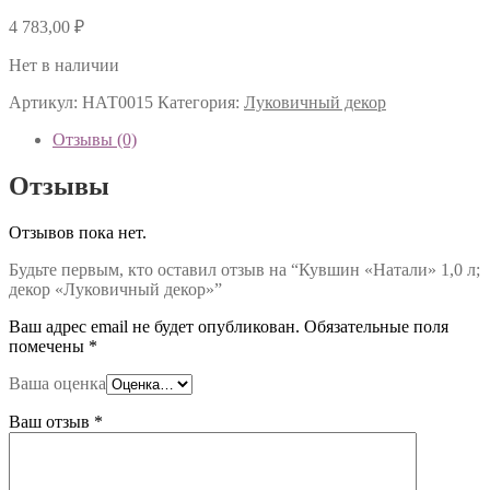
4 783,00
₽
Нет в наличии
Артикул:
НАТ0015
Категория:
Луковичный декор
Отзывы (0)
Отзывы
Отзывов пока нет.
Будьте первым, кто оставил отзыв на “Кувшин «Натали» 1,0 л;
декор «Луковичный декор»”
Ваш адрес email не будет опубликован.
Обязательные поля
помечены
*
Ваша оценка
Ваш отзыв
*