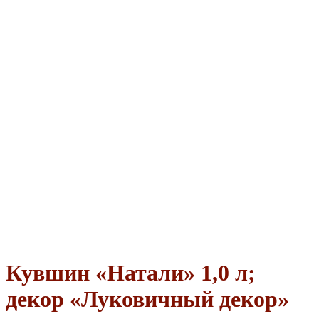
Кувшин «Натали» 1,0 л;
декор «Луковичный декор»