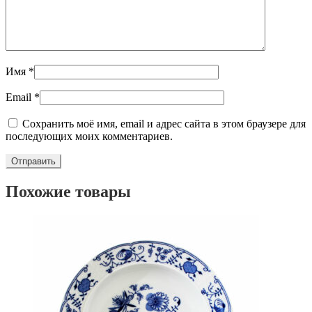
Имя
*
Email
*
Сохранить моё имя, email и адрес сайта в этом браузере для
последующих моих комментариев.
Похожие товары