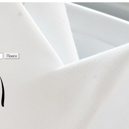
Поиск