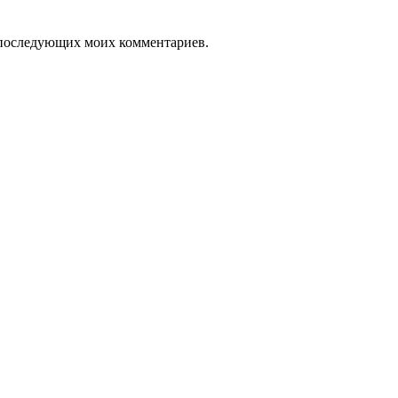
ля последующих моих комментариев.