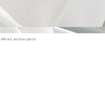
440 мл; желтые цветы