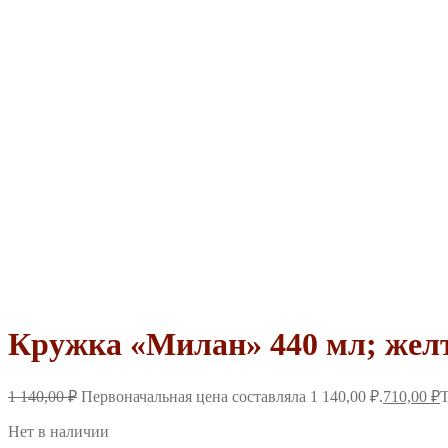
Кружка «Милан» 440 мл; жел
1 140,00
₽
Первоначальная цена составляла 1 140,00 ₽.
710,00
₽
Т
Нет в наличии