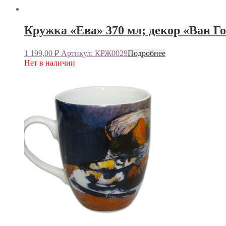
Кружка «Ева» 370 мл; декор «Ван Г
1 199,00
₽
Артикул: КРЖ0029
Подробнее
Нет в наличии