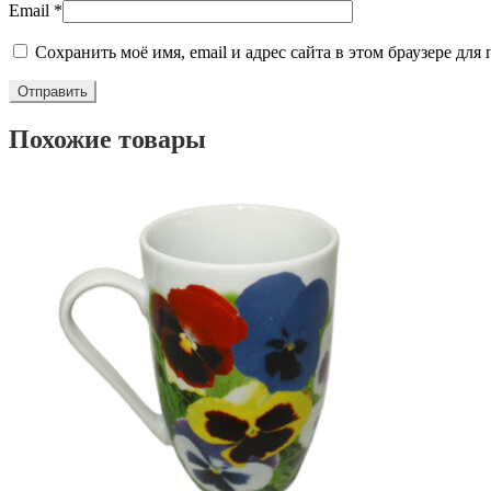
Email
*
Сохранить моё имя, email и адрес сайта в этом браузере д
Похожие товары