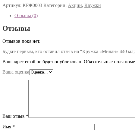
Артикул:
КРЖ0003
Категории:
Акции
,
Кружки
Отзывы (0)
Отзывы
Отзывов пока нет.
Будьте первым, кто оставил отзыв на “Кружка «Милан» 440 мл
Ваш адрес email не будет опубликован.
Обязательные поля пом
Ваша оценка
Ваш отзыв
*
Имя
*