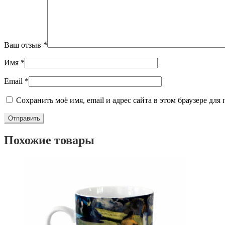
Ваш отзыв
*
Имя
*
Email
*
Сохранить моё имя, email и адрес сайта в этом браузере д
Похожие товары