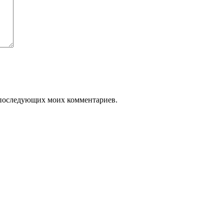
ля последующих моих комментариев.