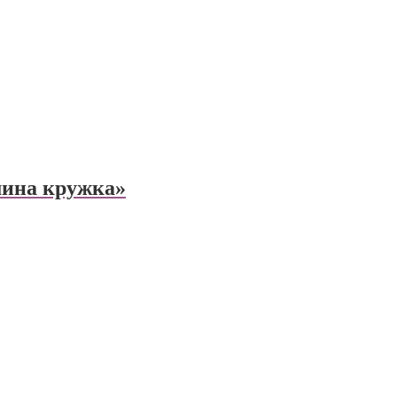
мина кружка»