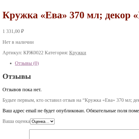
Кружка «Ева» 370 мл; декор 
1 331,00
₽
Нет в наличии
Артикул:
КРЖ0022
Категория:
Кружки
Отзывы (0)
Отзывы
Отзывов пока нет.
Будьте первым, кто оставил отзыв на “Кружка «Ева» 370 мл; д
Ваш адрес email не будет опубликован.
Обязательные поля пом
Ваша оценка