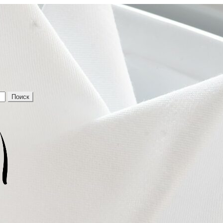
Поиск