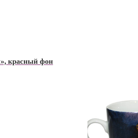
ы», красный фон