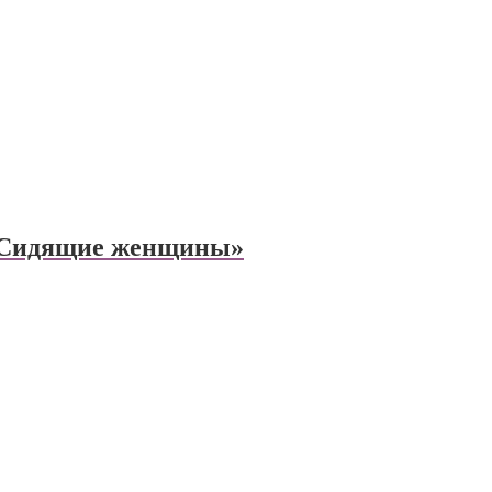
н Сидящие женщины»