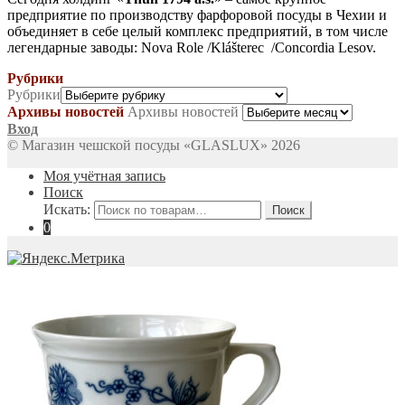
предприятие по производству фарфоровой посуды в Чехии и
объединяет в себе целый комплекс предприятий, в том числе
легендарные заводы: Nova Role /Klášterec /Concordia Lesov.
Рубрики
Рубрики
Архивы новостей
Архивы новостей
Вход
© Магазин чешской посуды «GLASLUX» 2026
Моя учётная запись
Поиск
Искать:
Поиск
0