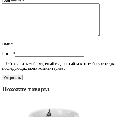
Ваш отзыв
*
Имя
*
Email
*
Сохранить моё имя, email и адрес сайта в этом браузере для
последующих моих комментариев.
Похожие товары