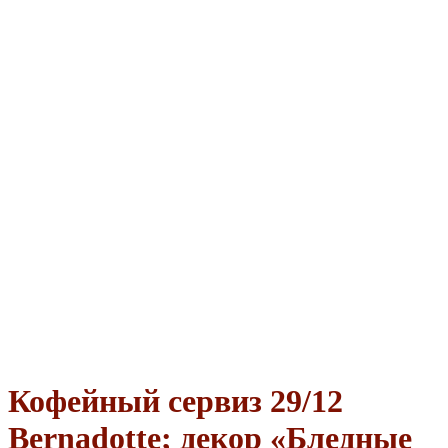
Кофейный сервиз 29/12
Bernadotte; декор «Бледные