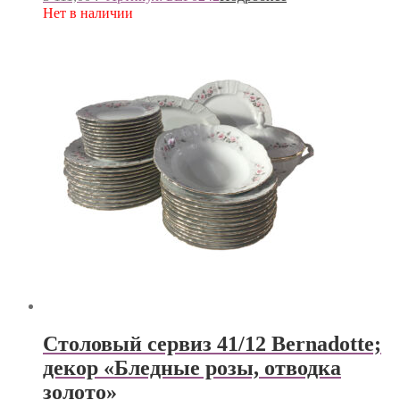
Нет в наличии
Столовый сервиз 41/12 Bernadotte;
декор «Бледные розы, отводка
золото»