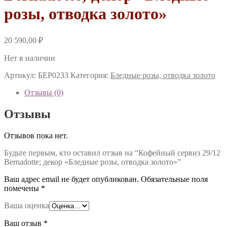
розы, отводка золото»
20 590,00
₽
Нет в наличии
Артикул:
БЕР0233
Категория:
Бледные розы, отводка золото
Отзывы (0)
Отзывы
Отзывов пока нет.
Будьте первым, кто оставил отзыв на “Кофейный сервиз 29/12
Bernadotte; декор «Бледные розы, отводка золото»”
Ваш адрес email не будет опубликован.
Обязательные поля
помечены
*
Ваша оценка
Ваш отзыв
*