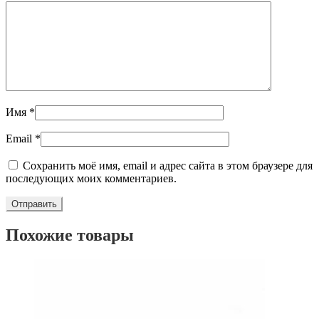
Имя
*
Email
*
Сохранить моё имя, email и адрес сайта в этом браузере для
последующих моих комментариев.
Похожие товары