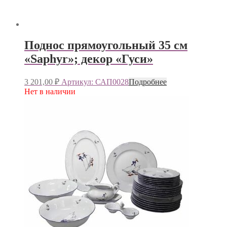
Поднос прямоугольный 35 см
«Saphyr»; декор «Гуси»
3 201,00
₽
Артикул: САП0028
Подробнее
Нет в наличии