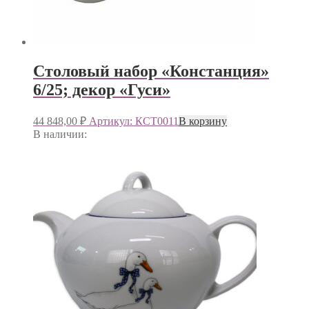
Столовый набор «Констанция»
6/25; декор «Гуси»
44 848,00
₽
Артикул: КСТ0011
В корзину
В наличии: