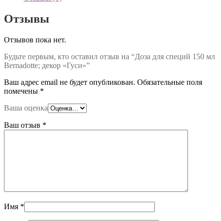
Отзывы
Отзывов пока нет.
Будьте первым, кто оставил отзыв на “Доза для специй 150 мл
Bernadotte; декор «Гуси»”
Ваш адрес email не будет опубликован.
Обязательные поля
помечены
*
Ваша оценка
Ваш отзыв
*
Имя
*