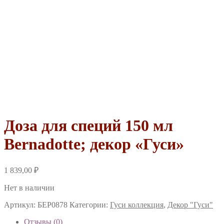
Доза для специй 150 мл
Bernadotte; декор «Гуси»
1 839,00
₽
Нет в наличии
Артикул:
БЕР0878
Категории:
Гуси коллекция
,
Декор "Гуси"
Отзывы (0)