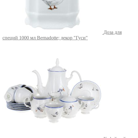
Доза для
специй 1000 мл Bernadotte; декор "Гуси"