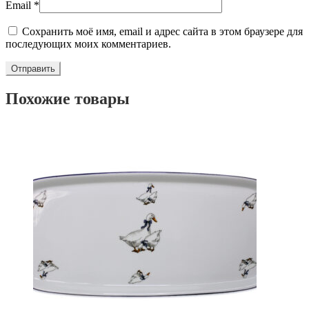
Email
*
Сохранить моё имя, email и адрес сайта в этом браузере для
последующих моих комментариев.
Похожие товары