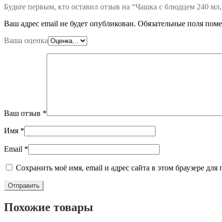
Будьте первым, кто оставил отзыв на “Чашка с блюдцем 240 мл
Ваш адрес email не будет опубликован.
Обязательные поля пом
Ваша оценка
Ваш отзыв
*
Имя
*
Email
*
Сохранить моё имя, email и адрес сайта в этом браузере д
Похожие товары