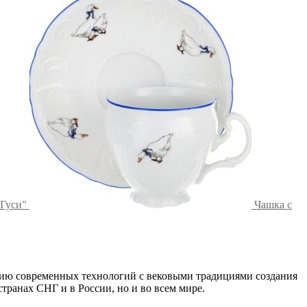
"Гуси"
Чашка с
нию современных технологий с вековыми традициями создания
транах СНГ и в России, но и во всем мире.