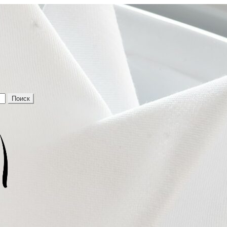
Поиск