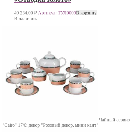
49 234,00
₽
Артикул: ТУЛ0009
В корзину
В наличии:
Чайный сервиз
"Cairo" 17/6; декор "Розовый декор, мини кант"