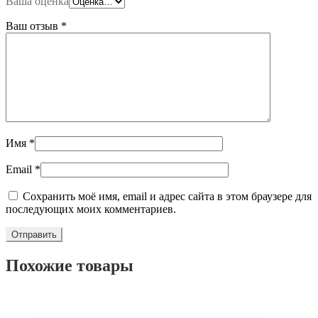
Ваша оценка
Ваш отзыв
*
Имя
*
Email
*
Сохранить моё имя, email и адрес сайта в этом браузере для
последующих моих комментариев.
Похожие товары