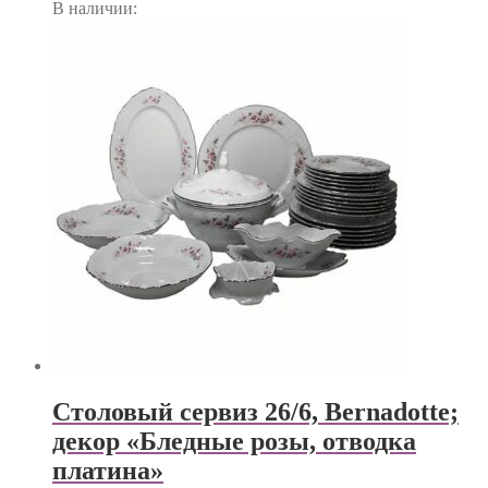
В наличии:
Столовый сервиз 26/6, Bernadotte;
декор «Бледные розы, отводка
платина»