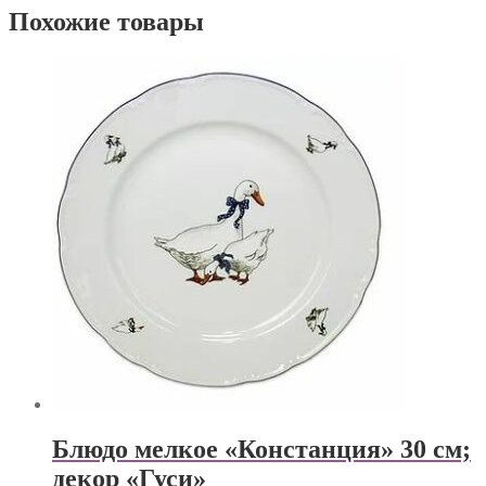
Похожие товары
Блюдо мелкое «Констанция» 30 см;
декор «Гуси»