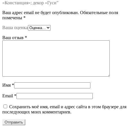
«Констанция»; декор «Гуси”
Ваш адрес email не будет опубликован.
Обязательные поля
помечены
*
Ваша оценка
Ваш отзыв
*
Имя
*
Email
*
Сохранить моё имя, email и адрес сайта в этом браузере для
последующих моих комментариев.