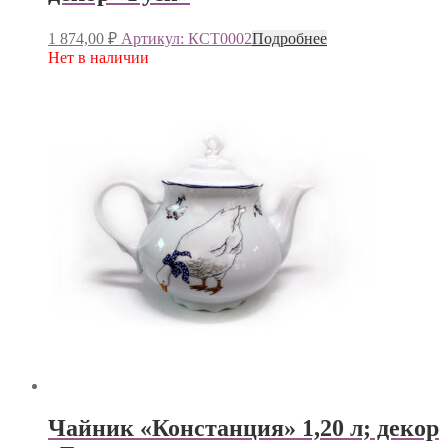
1 874,00
₽
Артикул: КСТ0002
Подробнее
Нет в наличии
Чайник «Констанция» 1,20 л; декор