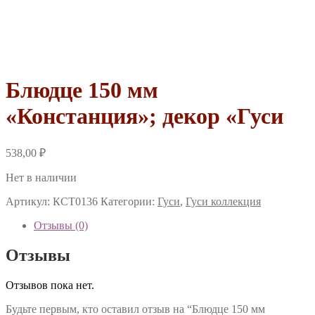
Блюдце 150 мм
«Констанция»; декор «Гуси
538,00
₽
Нет в наличии
Артикул:
КСТ0136
Категории:
Гуси
,
Гуси коллекция
Отзывы (0)
Отзывы
Отзывов пока нет.
Будьте первым, кто оставил отзыв на “Блюдце 150 мм