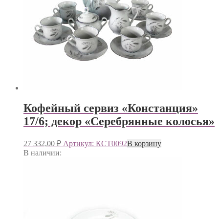
Кофейный сервиз «Констанция»
17/6; декор «Серебрянные колосья»
27 332,00
₽
Артикул: КСТ0092
В корзину
В наличии: