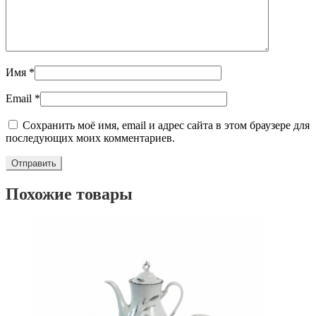
Имя
*
Email
*
Сохранить моё имя, email и адрес сайта в этом браузере для
последующих моих комментариев.
Похожие товары