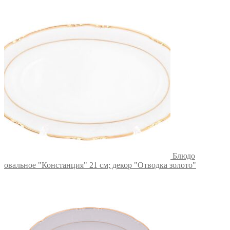
Блюдо
овальное "Констанция" 21 см; декор "Отводка золото"