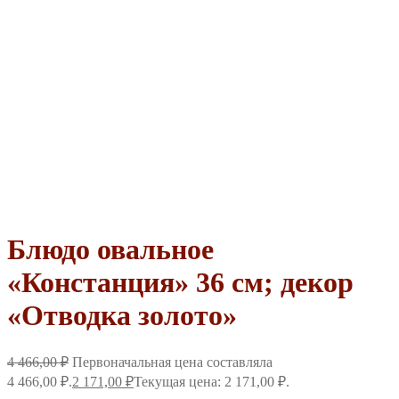
Блюдо овальное
«Констанция» 36 см; декор
«Отводка золото»
4 466,00
₽
Первоначальная цена составляла
4 466,00 ₽.
2 171,00
₽
Текущая цена: 2 171,00 ₽.