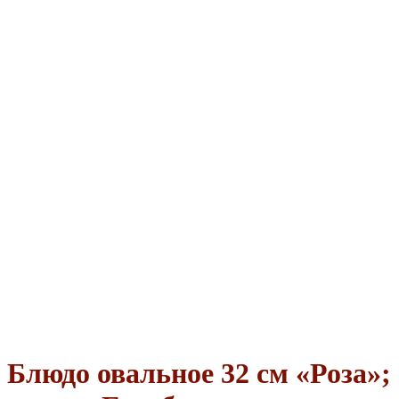
Блюдо овальное 32 см «Роза»;