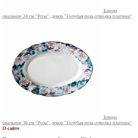
Блюдо
овальное 24 см "Роза"; декор "Голубая роза,отводка платина"
Блюдо
овальное 36 см "Роза"; декор "Голубая роза,отводка платина"
О сайте