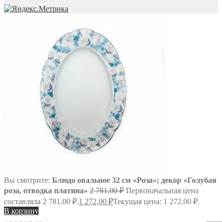
Вы смотрите:
Блюдо овальное 32 см «Роза»; декор «Голубая
роза, отводка платина»
2 781,00
₽
Первоначальная цена
составляла 2 781,00 ₽.
1 272,00
₽
Текущая цена: 1 272,00 ₽.
В корзину