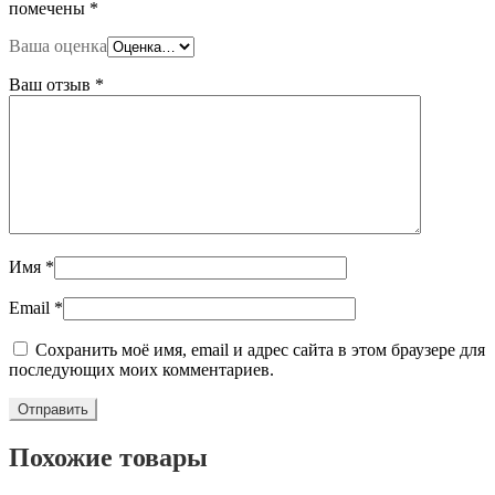
помечены
*
Ваша оценка
Ваш отзыв
*
Имя
*
Email
*
Сохранить моё имя, email и адрес сайта в этом браузере для
последующих моих комментариев.
Похожие товары