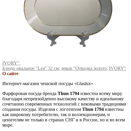
IVORY"
Блюдо овальное "Lea" 32 см; декор "Отводка золото, IVORY"
О сайте
Интернет-магазин чешской посуды «Glaslux»
Фарфоровая посуда бренда
Thun 1794
известна всему миру
благодаря непревзойденно высокому качеству и идеальному
сочетанию современных технологий с вековыми традициями
создания посуды. Изделия с логотипом
Thun 1794
известны
как широкому потребителю, так и коллекционерам, и
ценителям не только в странах СНГ и в России, но и во всем
мире.