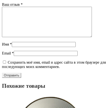
Ваш отзыв
*
Имя
*
Email
*
Сохранить моё имя, email и адрес сайта в этом браузере для
последующих моих комментариев.
Похожие товары