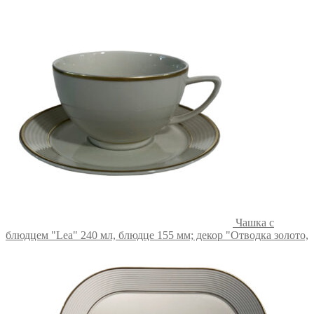
Чашка с
блюдцем "Lea" 240 мл, блюдце 155 мм; декор "Отводка золото,