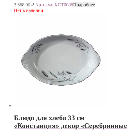
3 668,00
₽
Артикул: КСТ0085
Подробнее
Нет в наличии
Блюдо для хлеба 33 см
«Констанция» декор «Серебрянные