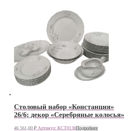
Столовый набор «Констанция»
26/6; декор «Серебряные колосья»
46 561,00
₽
Артикул: КСТ0138
Подробнее