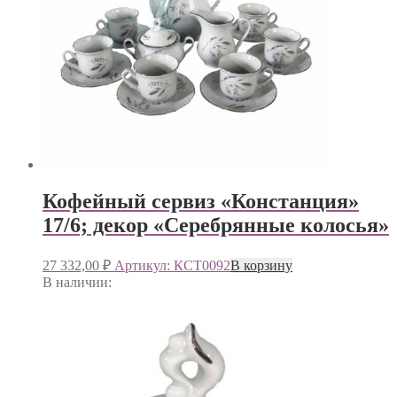
Кофейный сервиз «Констанция»
17/6; декор «Серебрянные колосья»
27 332,00
₽
Артикул: КСТ0092
В корзину
В наличии: