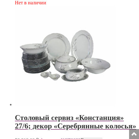
Нет в наличии
Столовый сервиз «Констанция»
27/6; декор «Серебрянные колосья»