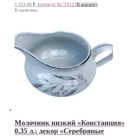
1 331,00
₽
Артикул: КСТ0127
В корзину
В наличии:
Молочник низкий «Констанция»
0,35 л.; декор «Серебряные