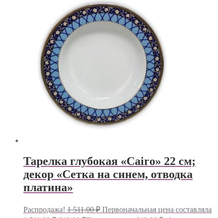
Тарелка глубокая «Cairo» 22 см;
декор «Сетка на синем, отводка
платина»
Распродажа!
1 511,00
₽
Первоначальная цена составляла