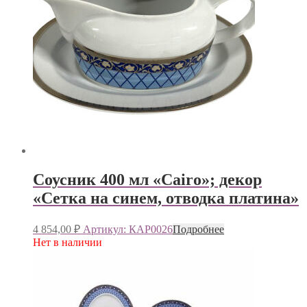
Соусник 400 мл «Cairo»; декор
«Сетка на синем, отводка платина»
4 854,00
₽
Артикул: КАР0026
Подробнее
Нет в наличии