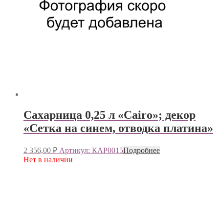
Сахарница 0,25 л «Cairo»; декор
«Сетка на синем, отводка платина»
2 356,00
₽
Артикул: КАР0015
Подробнее
Нет в наличии