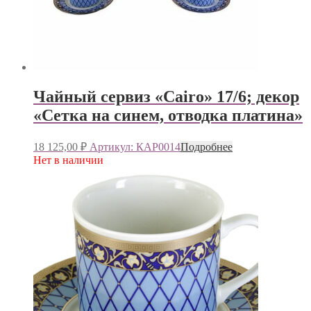
Чайный сервиз «Cairo» 17/6; декор
«Сетка на синем, отводка платина»
18 125,00
₽
Артикул: КАР0014
Подробнее
Нет в наличии