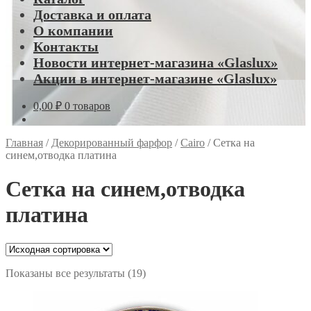
Доставка и оплата
О компании
Контакты
Новости интернет-магазина «Glaslux»
Акции в интернет-магазине «Glaslux»
0,00
₽
0 товаров
Главная
/
Декорированный фарфор
/
Cairo
/
Сетка на
синем,отводка платина
Сетка на синем,отводка
платина
Показаны все результаты (19)