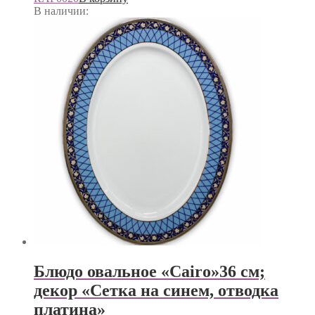
В наличии:
Блюдо овальное «Cairo»36 см;
декор «Сетка на синем, отводка
платина»